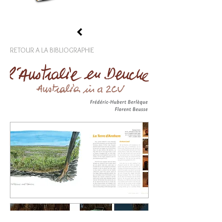
RETOUR A LA BIBLIOGRAPHIE