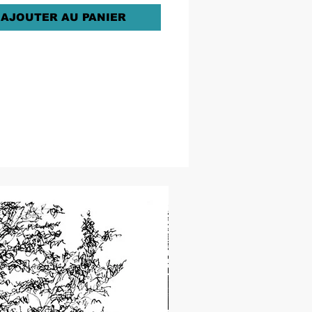
AJOUTER AU PANIER